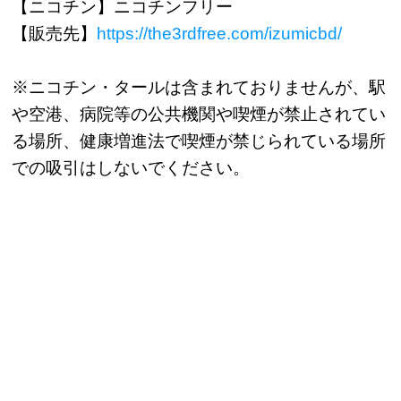
【ニコチン】ニコチンフリー
【販売先】
https://the3rdfree.com/izumicbd/
※ニコチン・タールは含まれておりませんが、駅
や空港、病院等の公共機関や喫煙が禁止されてい
る場所、健康増進法で喫煙が禁じられている場所
での吸引はしないでください。