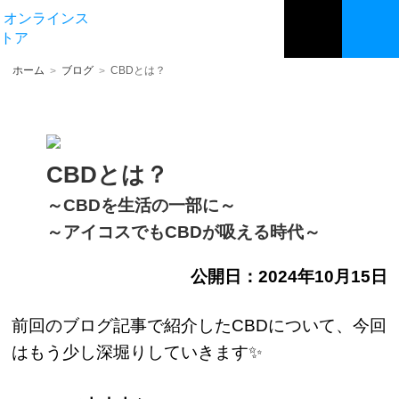
オンラインス
トア
ホーム
ブログ
CBDとは？
>
>
CBDとは？
～CBDを生活の一部に～
～アイコスでもCBDが吸える時代～
公開日：2024年10月15日
前回のブログ記事で紹介したCBDについて、今回
はもう少し深堀りしていきます✨