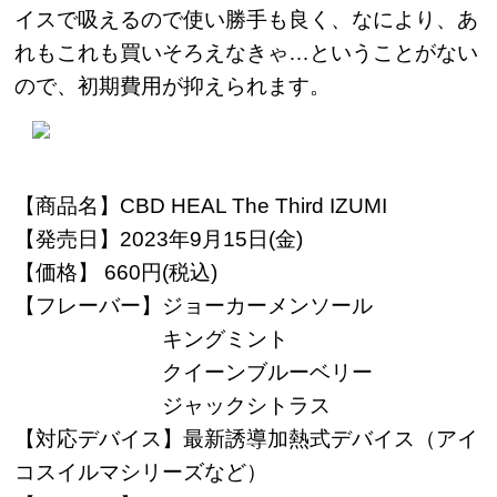
イスで吸えるので使い勝手も良く、なにより、あ
れもこれも買いそろえなきゃ…ということがない
ので、初期費用が抑えられます。
【商品名】CBD HEAL The Third IZUMI
【発売日】2023年9月15日(金)
【価格】 660円(税込)
【フレーバー】
ジョーカーメンソール
キングミント
クイーンブルーベリー
ジャックシトラス
【対応デバイス】最新誘導加熱式デバイス（アイ
コスイルマシリーズなど）