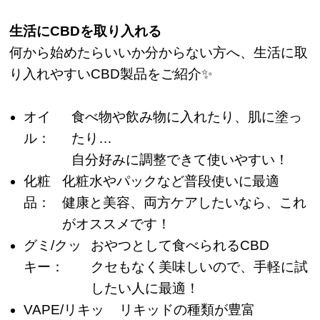
生活にCBDを取り入れる
何から始めたらいいか分からない方へ、生活に取
り入れやすいCBD製品をご紹介✨
オイ
食べ物や飲み物に入れたり、肌に塗っ
ル：
たり…
自分好みに調整できて使いやすい！
化粧
化粧水やパックなど普段使いに最適
品：
健康と美容、両方ケアしたいなら、これ
がオススメです！
グミ/クッ
おやつとして食べられるCBD
キー：
クセもなく美味しいので、手軽に試
したい人に最適！
VAPE/リキッ
リキッドの種類が豊富