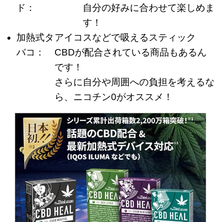
ド：
自分の好みに合わせて楽しめま
す！
加熱式タ
アイコスなどで吸えるスティック
バコ：
CBDが配合されている商品もあるん
です！
さらに自分や周囲への負担を考えるな
ら、ニコチン0がオススメ！