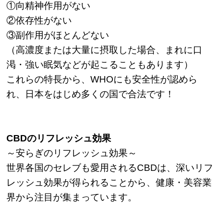
①向精神作用がない
②依存性がない
③副作用がほとんどない
（高濃度または大量に摂取した場合、まれに口
渇・強い眠気などが起こることもあります）
これらの特長から、WHOにも安全性が認めら
れ、日本をはじめ多くの国で合法です！
CBDのリフレッシュ効果
～安らぎのリフレッシュ効果～
世界各国のセレブも愛用されるCBDは、深いリフ
レッシュ効果が得られることから、健康・美容業
界から注目が集まっています。