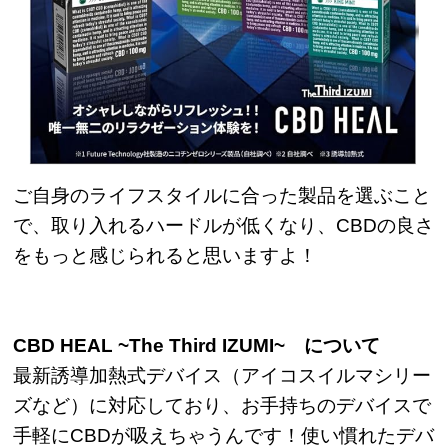
ご自身のライフスタイルに合った製品を選ぶこと
で、取り入れるハードルが低くなり、CBDの良さ
をもっと感じられると思いますよ！
CBD HEAL ~The Third IZUMI~ について
最新誘導加熱式デバイス（アイコスイルマシリー
ズなど）に対応しており、お手持ちのデバイスで
手軽にCBDが吸えちゃうんです！使い慣れたデバ