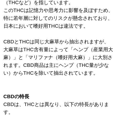
（THCなど）を指しています。
このTHCは記憶力や思考力に影響を及ぼすため、
特に若年層に対してのリスクが懸念されており、
日本において嗜好用THCは違法です。
CBDとTHCは同じ大麻草から抽出されますが、
大麻草はTHC含有量によって「ヘンプ（産業用大
麻）」と「マリファナ（嗜好用大麻）」に大別さ
れます。CBD商品は主にヘンプ（THC量が少な
い）からTHCを除いて抽出されています。
CBDの特長
CBDは、THCとは異なり、以下の特長がありま
す。