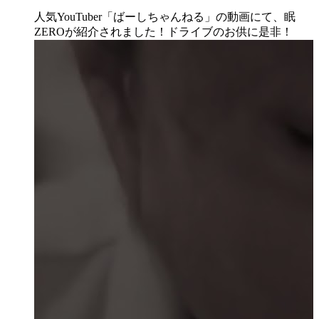
人気YouTuber「ばーしちゃんねる」の動画にて、眠
ZEROが紹介されました！ドライブのお供に是非！