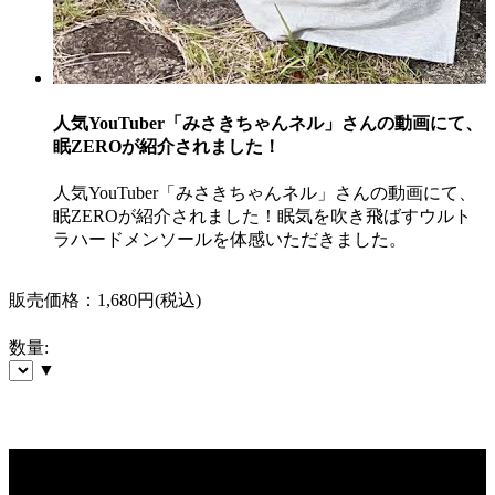
人気YouTuber「みさきちゃんネル」さんの動画にて、
眠ZEROが紹介されました！
人気YouTuber「みさきちゃんネル」さんの動画にて、
眠ZEROが紹介されました！眠気を吹き飛ばすウルト
ラハードメンソールを体感いただきました。
販売価格：
1,680円
(税込)
数量:
▼
商
品
眠 ZERO