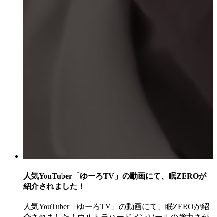
人気YouTuber「ゆーろTV」の動画にて、眠ZEROが
紹介されました！
人気YouTuber「ゆーろTV」の動画にて、眠ZEROが紹
介されました！ウルトラハードメンソールの強力さが