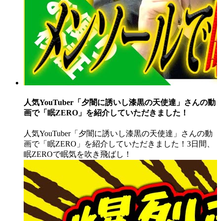
人気YouTuber「夕闇に誘いし漆黒の天使達」さんの動
画で「眠ZERO」を紹介していただきました！
人気YouTuber「夕闇に誘いし漆黒の天使達」さんの動
画で「眠ZERO」を紹介していただきました！3日間、
眠ZEROで眠気を吹き飛ばし！