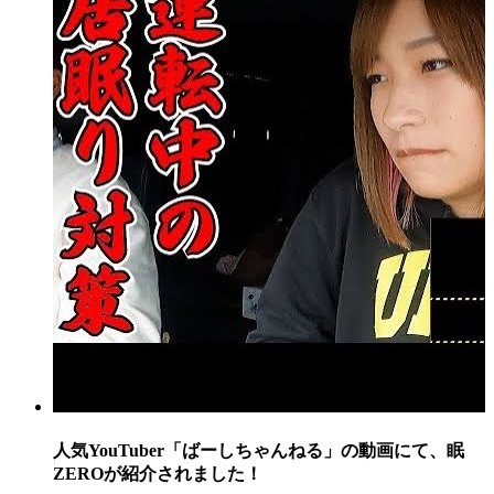
人気YouTuber「ばーしちゃんねる」の動画にて、眠
ZEROが紹介されました！