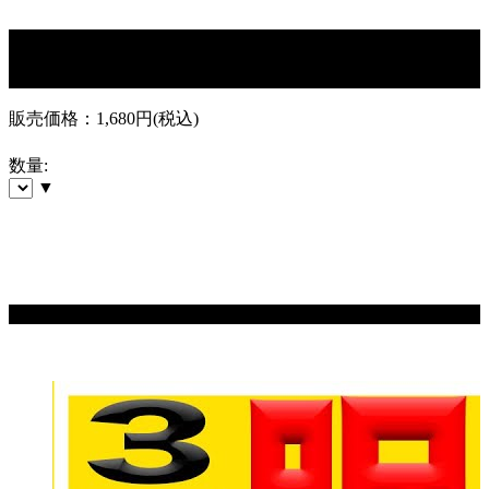
販売価格：
1,680円
(税込)
数量:
▼