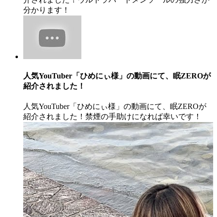
分かります！
人気YouTuber「ひめにぃ様」の動画にて、眠ZEROが
紹介されました！
人気YouTuber「ひめにぃ様」の動画にて、眠ZEROが
紹介されました！禁煙の手助けになれば幸いです！