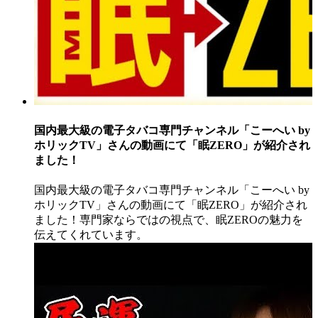
国内最大級の電子タバコ専門チャンネル「こーへい by
ホリックTV」さんの動画にて「眠ZERO」が紹介され
ました！
国内最大級の電子タバコ専門チャンネル「こーへい by
ホリックTV」さんの動画にて「眠ZERO」が紹介され
ました！専門家ならではの視点で、眠ZEROの魅力を
伝えてくれています。