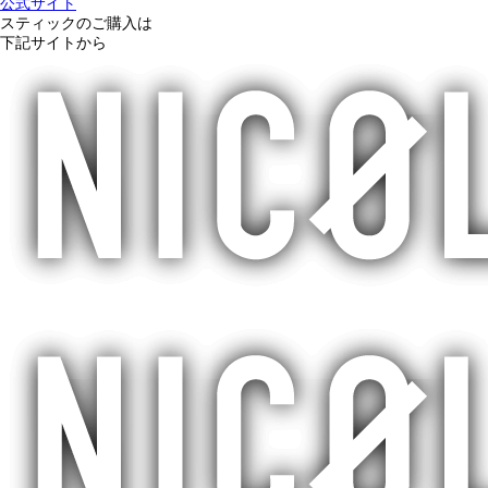
公式サイト
スティックのご購入は
下記サイトから