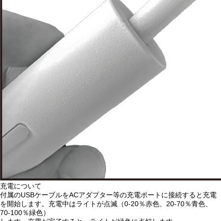
充電について
付属のUSBケーブルをACアダプター等の充電ポートに接続すると充電
を開始します。充電中はライトが点滅（0-20％赤色、20-70％青色、
70-100％緑色）