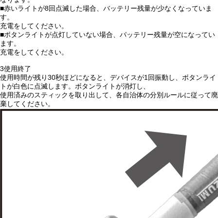
■赤いライトが8回点滅した場合、バッテリー残量が少なくなっていま
す。
充電をしてください。
■ボタンライトが点灯していない場合、バッテリー残量が空になってい
ます。
充電をしてください。
3
使用終了
使用時間が残り30秒ほどになると、デバイスが1回振動し、ボタンライ
トが白色に点滅します。ボタンライトが消灯し、
使用済みのスティックを取り出して、各自治体の分別ルールに従って廃
棄してください。