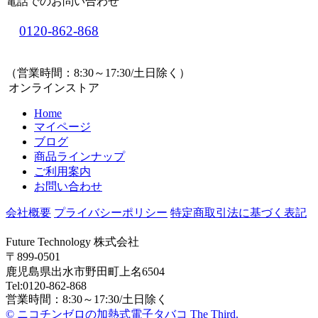
電話でのお問い合わせ
0120-862-868
（営業時間：8:30～17:30/土日除く）
オンラインストア
Home
マイページ
ブログ
商品ラインナップ
ご利用案内
お問い合わせ
会社概要
プライバシーポリシー
特定商取引法に基づく表記
Future Technology 株式会社
〒899-0501
鹿児島県出水市野田町上名6504
Tel:0120-862-868
営業時間：8:30～17:30/土日除く
© ニコチンゼロの加熱式電子タバコ The Third.