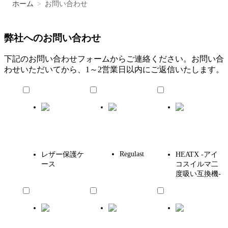
ホーム
>
お問い合わせ
弊社へのお問い合わせ
下記のお問い合わせフォームからご連絡ください。お問い合
わせいただいてから、1～2営業日以内にご返信いたします。
Regulast
レザー保護ケ
HEATX -アイ
ース
コスイルマ二
度吸い互換機-